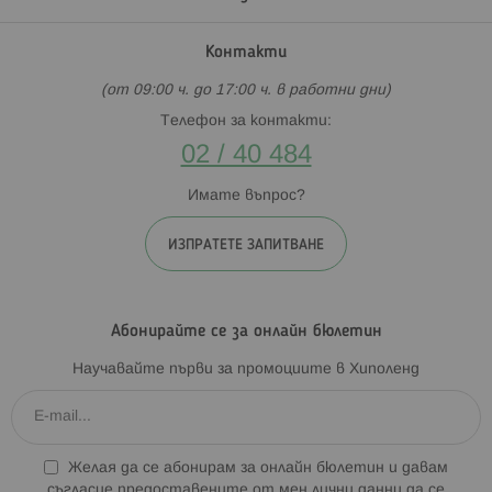
Контакти
(от 09:00 ч. до 17:00 ч. в работни дни)
Телефон за контакти:
02 / 40 484
Имате въпрос?
ИЗПРАТЕТЕ ЗАПИТВАНЕ
Абонирайте се за онлайн бюлетин
Научавайте първи за промоциите в Хиполенд
Желая да се абонирам за онлайн бюлетин и давам
съгласие предоставените от мен лични данни да се