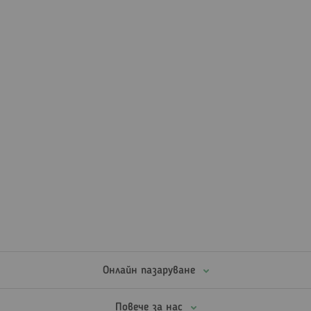
Онлайн пазаруване
Повече за нас