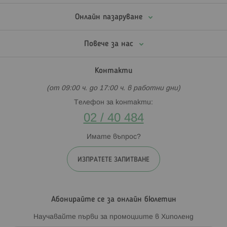
Онлайн пазаруване
Повече за нас
Контакти
(от 09:00 ч. до 17:00 ч. в работни дни)
Телефон за контакти:
02 / 40 484
Имате въпрос?
ИЗПРАТЕТЕ ЗАПИТВАНЕ
Абонирайте се за онлайн бюлетин
Научавайте първи за промоциите в Хиполенд