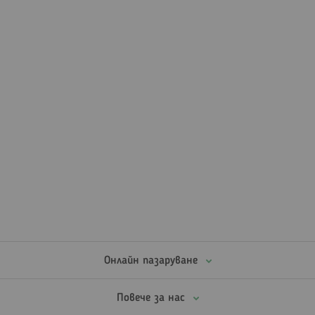
Онлайн пазаруване
Повече за нас