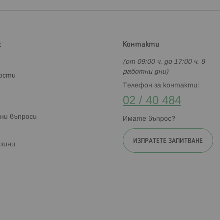
с
Контакти
(от 09:00 ч. до 17:00 ч. в
работни дни)
ности
Телефон за контакти:
02 / 40 484
ни въпроси
Имате въпрос?
ИЗПРАТЕТЕ ЗАПИТВАНЕ
зини