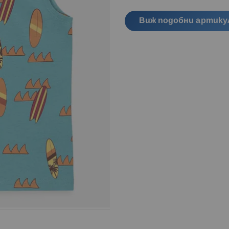
Виж подобни артику