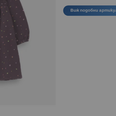
Виж подобни артику