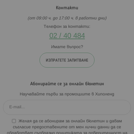
Контакти
(от 09:00 ч. до 17:00 ч. в работни дни)
Телефон за контакти:
02 / 40 484
Имате въпрос?
ИЗПРАТЕТЕ ЗАПИТВАНЕ
Абонирайте се за онлайн бюлетин
Научавайте първи за промоциите в Хиполенд
Желая да се абонирам за онлайн бюлетин и давам
съгласие предоставените от мен лични данни да се
обработват съобразно
политиката за поверителност на