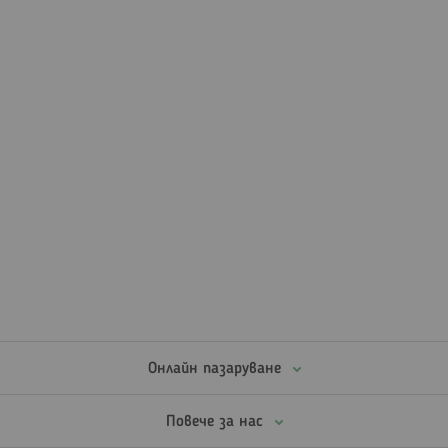
Онлайн пазаруване
Повече за нас