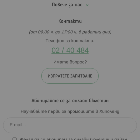
Повече за нас
Контакти
(от 09:00 ч. до 17:00 ч. в работни дни)
Телефон за контакти:
02 / 40 484
Имате въпрос?
ИЗПРАТЕТЕ ЗАПИТВАНЕ
Абонирайте се за онлайн бюлетин
Научавайте първи за промоциите в Хиполенд
Желая да се абонирам за онлайн бюлетин и давам