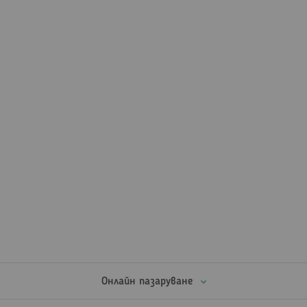
Онлайн пазаруване