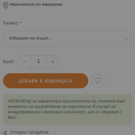
Наличност по магазини
Размер
Брой:
ДОБАВИ В КОШНИЦАТА
XИПОЛЕНД не гарантира наличността на стоката към
момента на приключване на поръчката! В случай на
междувременно изчерпана наличност, ще се свържем с
Вас!
Сподели продукта