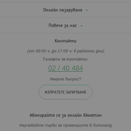
Онлайн пазаруване
Повече за нас
Контакти
(от 09:00 ч. до 17:00 ч. в работни дни)
Телефон за контакти:
02 / 40 484
Имате въпрос?
ИЗПРАТЕТЕ ЗАПИТВАНЕ
Абонирайте се за онлайн бюлетин
Научавайте първи за промоциите в Хиполенд