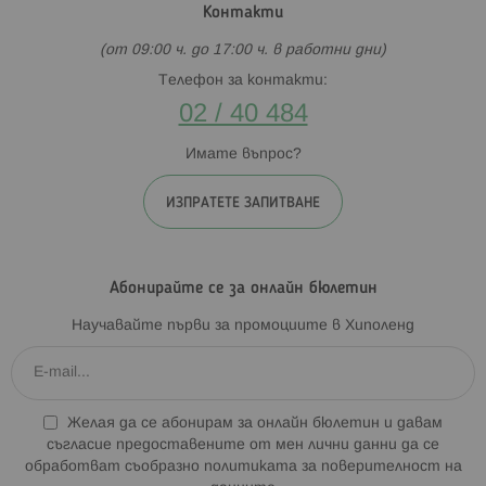
Контакти
(от 09:00 ч. до 17:00 ч. в работни дни)
Телефон за контакти:
02 / 40 484
Имате въпрос?
ИЗПРАТЕТЕ ЗАПИТВАНЕ
Абонирайте се за онлайн бюлетин
Научавайте първи за промоциите в Хиполенд
Желая да се абонирам за онлайн бюлетин и давам
съгласие предоставените от мен лични данни да се
обработват съобразно
политиката за поверителност на