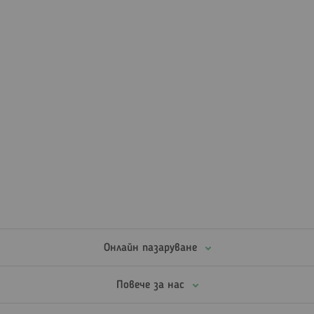
Онлайн пазаруване
Повече за нас