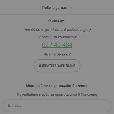
Повече за нас
Контакти
(от 09:00 ч. до 17:00 ч. в работни дни)
Телефон за контакти:
02 / 40 484
Имате въпрос?
ИЗПРАТЕТЕ ЗАПИТВАНЕ
Абонирайте се за онлайн бюлетин
Научавайте първи за промоциите в Хиполенд