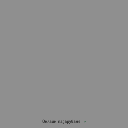
Онлайн пазаруване