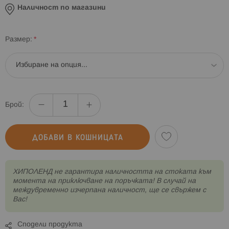
Наличност по магазини
Размер
Брой:
ДОБАВИ В КОШНИЦАТА
XИПОЛЕНД не гарантира наличността на стоката към
момента на приключване на поръчката! В случай на
междувременно изчерпана наличност, ще се свържем с
Вас!
Сподели продукта