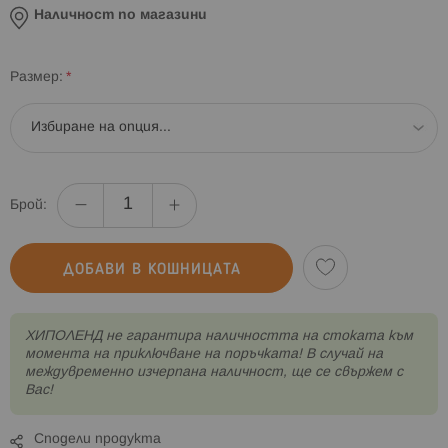
Наличност по магазини
Размер
Брой:
ДОБАВИ В КОШНИЦАТА
XИПОЛЕНД не гарантира наличността на стоката към
момента на приключване на поръчката! В случай на
междувременно изчерпана наличност, ще се свържем с
Вас!
Сподели продукта