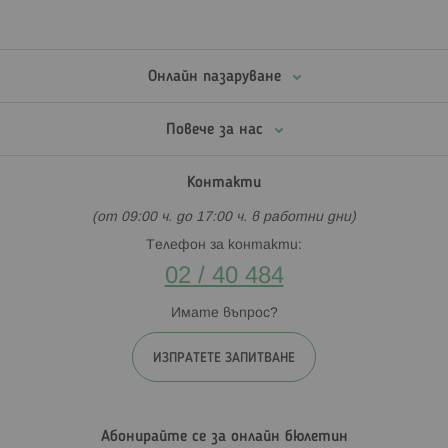
Онлайн пазаруване
Повече за нас
Контакти
(от 09:00 ч. до 17:00 ч. в работни дни)
Телефон за контакти:
02 / 40 484
Имате въпрос?
ИЗПРАТЕТЕ ЗАПИТВАНЕ
Абонирайте се за онлайн бюлетин