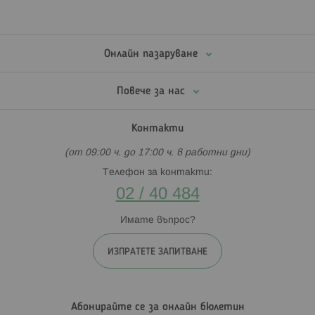
Онлайн пазаруване
Повече за нас
Контакти
(от 09:00 ч. до 17:00 ч. в работни дни)
Телефон за контакти:
02 / 40 484
Имате въпрос?
ИЗПРАТЕТЕ ЗАПИТВАНЕ
Абонирайте се за онлайн бюлетин