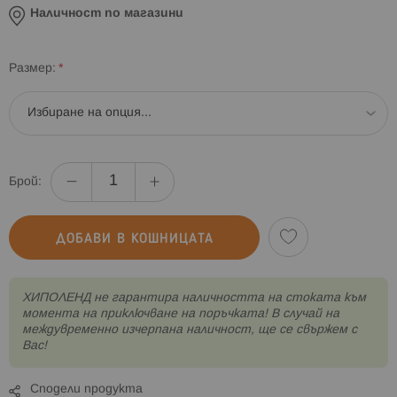
Наличност по магазини
Размер
Брой:
ДОБАВИ В КОШНИЦАТА
XИПОЛЕНД не гарантира наличността на стоката към
момента на приключване на поръчката! В случай на
междувременно изчерпана наличност, ще се свържем с
Вас!
Сподели продукта