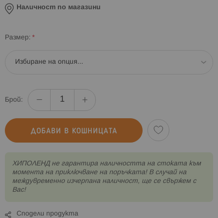
Наличност по магазини
Размер
Брой:
ДОБАВИ В КОШНИЦАТА
XИПОЛЕНД не гарантира наличността на стоката към
момента на приключване на поръчката! В случай на
междувременно изчерпана наличност, ще се свържем с
Вас!
Сподели продукта