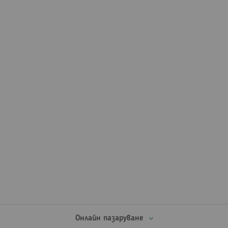
Онлайн пазаруване