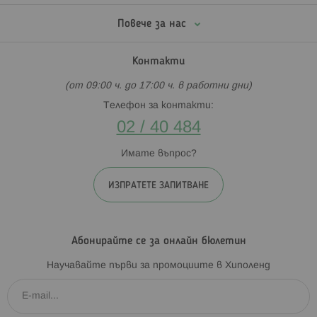
Повече за нас
Контакти
(от 09:00 ч. до 17:00 ч. в работни дни)
Телефон за контакти:
02 / 40 484
Имате въпрос?
ИЗПРАТЕТЕ ЗАПИТВАНЕ
Абонирайте се за онлайн бюлетин
Научавайте първи за промоциите в Хиполенд