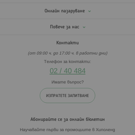
Онлайн пазаруване
Повече за нас
Контакти
(от 09:00 ч. до 17:00 ч. в работни дни)
Телефон за контакти:
02 / 40 484
Имате въпрос?
ИЗПРАТЕТЕ ЗАПИТВАНЕ
Абонирайте се за онлайн бюлетин
Научавайте първи за промоциите в Хиполенд