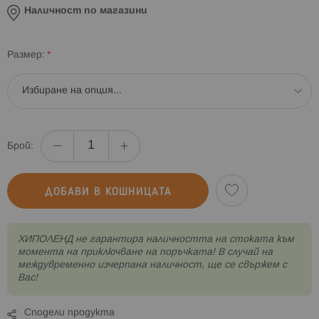
Наличност по магазини
Размер
Брой:
ДОБАВИ В КОШНИЦАТА
XИПОЛЕНД не гарантира наличността на стоката към
момента на приключване на поръчката! В случай на
междувременно изчерпана наличност, ще се свържем с
Вас!
Сподели продукта