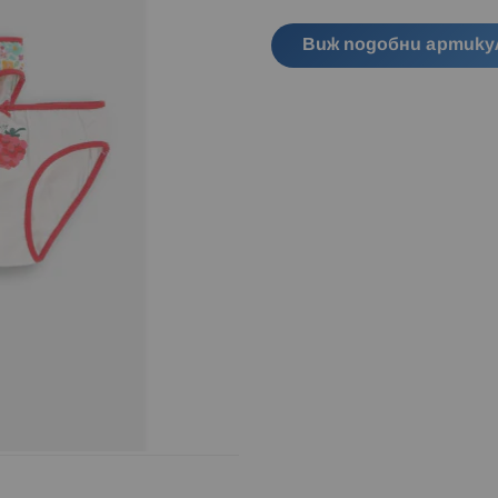
Виж подобни артику