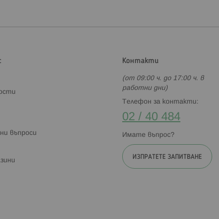
с
Контакти
(от 09:00 ч. до 17:00 ч. в
работни дни)
ности
Телефон за контакти:
02 / 40 484
ни въпроси
Имате въпрос?
ИЗПРАТЕТЕ ЗАПИТВАНЕ
зини