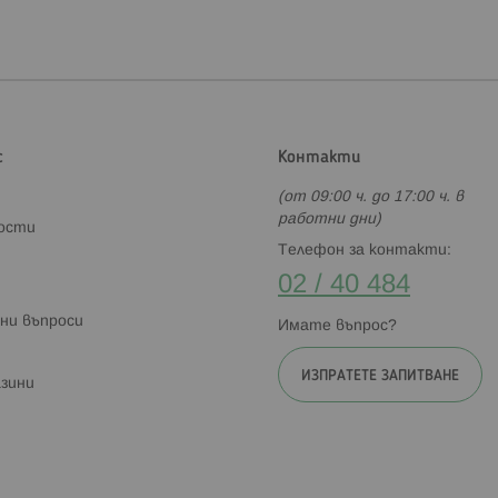
с
Контакти
(от 09:00 ч. до 17:00 ч. в
работни дни)
ности
Телефон за контакти:
02 / 40 484
ни въпроси
Имате въпрос?
ИЗПРАТЕТЕ ЗАПИТВАНЕ
зини