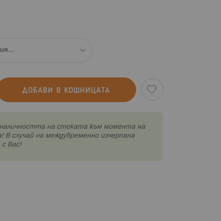
ДОБАВИ В КОШНИЦАТА
наличността на стоката към момента на
! В случай на междувременно изчерпана
с Вас!