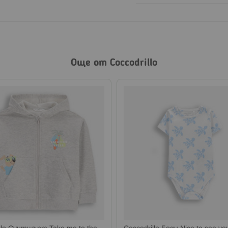
Още от Coccodrillo