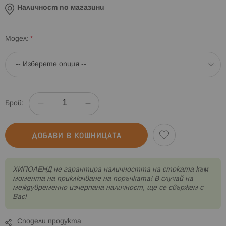
Наличност по магазини
Модел
Брой:
ДОБАВИ В КОШНИЦАТА
XИПОЛЕНД не гарантира наличността на стоката към
момента на приключване на поръчката! В случай на
междувременно изчерпана наличност, ще се свържем с
Вас!
Сподели продукта