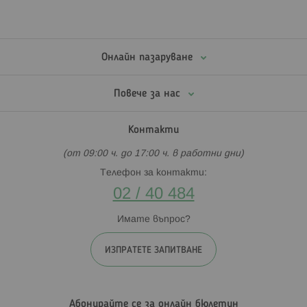
Онлайн пазаруване
Повече за нас
Контакти
(от 09:00 ч. до 17:00 ч. в работни дни)
Телефон за контакти:
02 / 40 484
Имате въпрос?
ИЗПРАТЕТЕ ЗАПИТВАНЕ
Абонирайте се за онлайн бюлетин