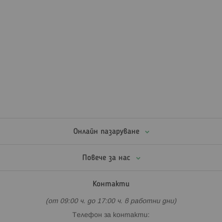
Онлайн пазаруване
Повече за нас
Контакти
(от 09:00 ч. до 17:00 ч. в работни дни)
Телефон за контакти: