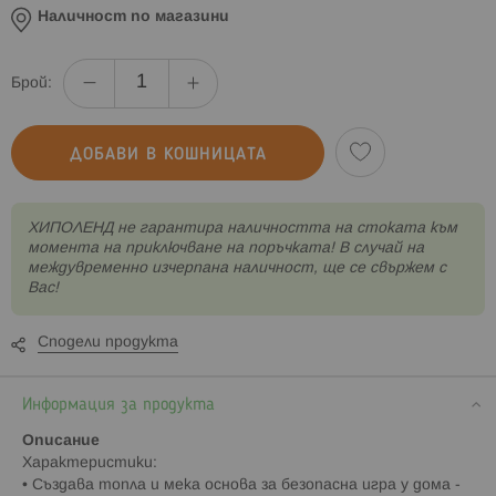
Наличност по магазини
Брой:
ДОБАВИ В КОШНИЦАТА
XИПОЛЕНД не гарантира наличността на стоката към
момента на приключване на поръчката! В случай на
междувременно изчерпана наличност, ще се свържем с
Вас!
Сподели продукта
Информация за продукта
Описание
Характеристики:
• Създава топла и мека основа за безопасна игра у дома -