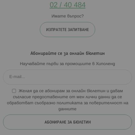
02 / 40 484
Имате въпрос?
ИЗПРАТЕТЕ ЗАПИТВАНЕ
Абонирайте се за онлайн бюлетин
Научавайте първи за промоциите в Хиполенд
Желая да се абонирам за онлайн бюлетин и давам
съгласие предоставените от мен лични данни да се
обработват съобразно
политиката за поверителност на
данните
АБОНИРАНЕ ЗА БЮЛЕТИН