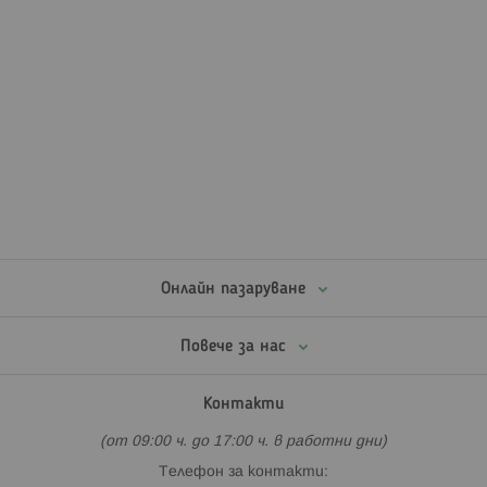
Онлайн пазаруване
Повече за нас
Контакти
(от 09:00 ч. до 17:00 ч. в работни дни)
Телефон за контакти: