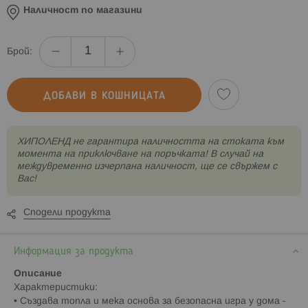
Наличност по магазини
Брой:
ДОБАВИ В КОШНИЦАТА
XИПОЛЕНД не гарантира наличността на стоката към
момента на приключване на поръчката! В случай на
междувременно изчерпана наличност, ще се свържем с
Вас!
Сподели продукта
Информация за продукта
Описание
Характеристики:
• Създава топла и мека основа за безопасна игра у дома -