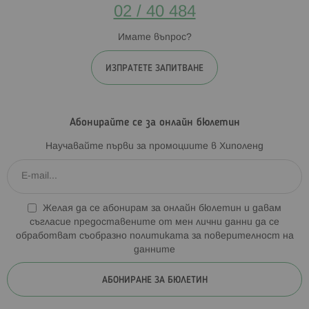
02 / 40 484
Имате въпрос?
ИЗПРАТЕТЕ ЗАПИТВАНЕ
Абонирайте се за онлайн бюлетин
Научавайте първи за промоциите в Хиполенд
Желая да се абонирам за онлайн бюлетин и давам
съгласие предоставените от мен лични данни да се
обработват съобразно
политиката за поверителност на
данните
АБОНИРАНЕ ЗА БЮЛЕТИН