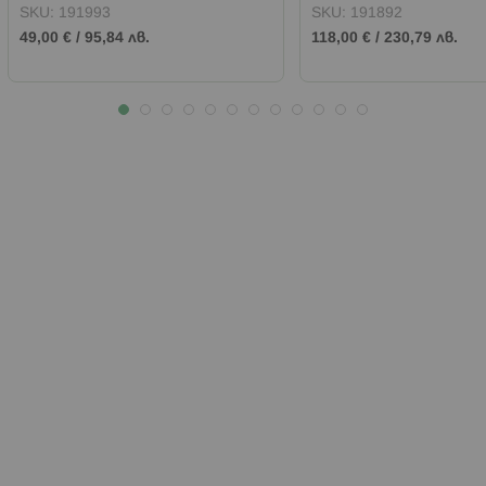
SKU:
191993
SKU:
191892
49,00 €
/
95,84 лв.
118,00 €
/
230,79 лв.