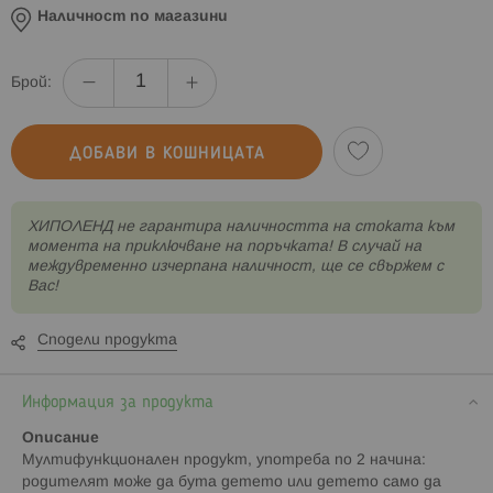
Наличност по магазини
Брой:
ДОБАВИ В КОШНИЦАТА
XИПОЛЕНД не гарантира наличността на стоката към
момента на приключване на поръчката! В случай на
междувременно изчерпана наличност, ще се свържем с
Вас!
Сподели продукта
Информация за продукта
Описание
Мултифункционален продукт, употреба по 2 начина:
родителят може да бута детето или детето само да