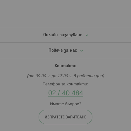
Онлайн пазаруване
Повече за нас
Контакти
(от 09:00 ч. до 17:00 ч. в работни дни)
Телефон за контакти:
02 / 40 484
Имате въпрос?
ИЗПРАТЕТЕ ЗАПИТВАНЕ