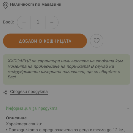
Наличност по магазини
Брой:
ДОБАВИ В КОШНИЦАТА
XИПОЛЕНД не гарантира наличността на стоката към
момента на приключване на поръчката! В случай на
междувременно изчерпана наличност, ще се свържем с
Вас!
Сподели продукта
Информация за продукта
Описание
Характеристики:
• Проходилката е предназначена за деца с тегло до 12 кг.,