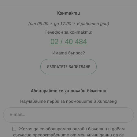
Контакти
(от 09:00 ч. до 17:00 ч. в работни дни)
Телефон за контакти:
02 / 40 484
Имате въпрос?
ИЗПРАТЕТЕ ЗАПИТВАНЕ
Абонирайте се за онлайн бюлетин
Научавайте първи за промоциите в Хиполенд
Желая да се абонирам за онлайн бюлетин и давам
съгласие предоставените от мен лични данни да се