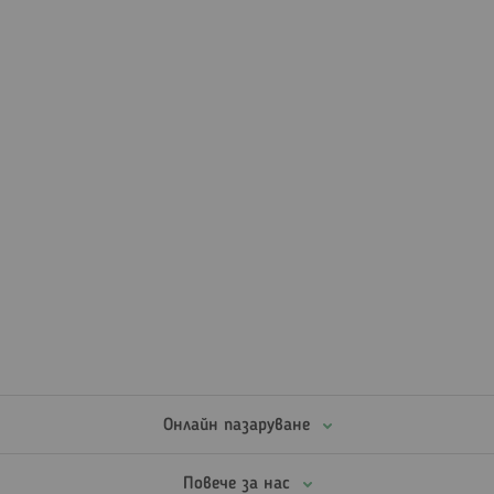
Онлайн пазаруване
Повече за нас