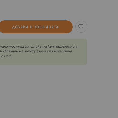
ДОБАВИ В КОШНИЦАТА
наличността на стоката към момента на
! В случай на междувременно изчерпана
с Вас!