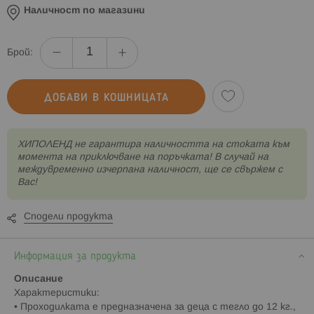
Наличност по магазини
Брой:
ДОБАВИ В КОШНИЦАТА
XИПОЛЕНД не гарантира наличността на стоката към
момента на приключване на поръчката! В случай на
междувременно изчерпана наличност, ще се свържем с
Вас!
Сподели продукта
Информация за продукта
Описание
Характеристики:
• Проходилката е предназначена за деца с тегло до 12 кг.,