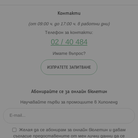
Контакти
(от 09:00 ч. до 17:00 ч. в работни дни)
Телефон за контакти:
02 / 40 484
Имате въпрос?
ИЗПРАТЕТЕ ЗАПИТВАНЕ
Абонирайте се за онлайн бюлетин
Научавайте първи за промоциите в Хиполенд
Желая да се абонирам за онлайн бюлетин и давам
съгласие предоставените от мен лични данни да се