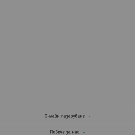
Онлайн пазаруване
Повече за нас