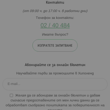
Контакти
(от 09:00 ч. до 17:00 ч. в работни дни)
Телефон за контакти:
02 / 40 484
Имате въпрос?
ИЗПРАТЕТЕ ЗАПИТВАНЕ
Абонирайте се за онлайн бюлетин
Научавайте първи за промоциите в Хиполенд
Желая да се абонирам за онлайн бюлетин и давам
съгласие предоставените от мен лични данни да се
обработват съобразно
политиката за поверителност на