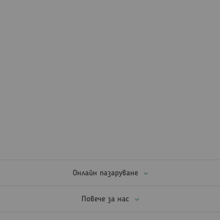
Онлайн пазаруване
Повече за нас