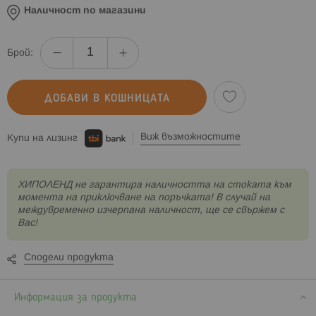
Наличност по магазини
Брой:
ДОБАВИ В КОШНИЦАТА
Виж възможностите
Купи на лизинг
XИПОЛЕНД не гарантира наличността на стоката към
момента на приключване на поръчката! В случай на
междувременно изчерпана наличност, ще се свържем с
Вас!
Сподели продукта
Информация за продукта