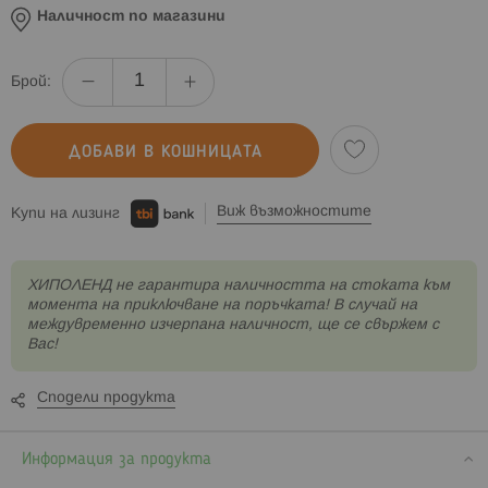
Наличност по магазини
Брой:
ДОБАВИ В КОШНИЦАТА
Виж възможностите
Купи на лизинг
XИПОЛЕНД не гарантира наличността на стоката към
момента на приключване на поръчката! В случай на
междувременно изчерпана наличност, ще се свържем с
Вас!
Сподели продукта
Информация за продукта