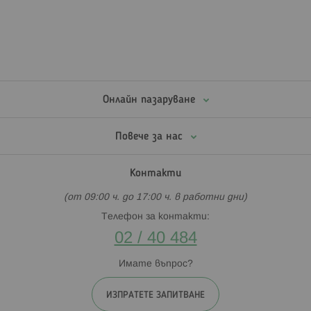
Онлайн пазаруване
Повече за нас
Контакти
(от 09:00 ч. до 17:00 ч. в работни дни)
Телефон за контакти:
02 / 40 484
Имате въпрос?
ИЗПРАТЕТЕ ЗАПИТВАНЕ