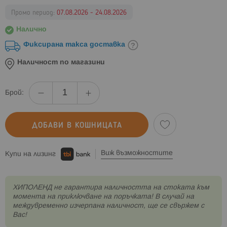
Промо период:
07.08.2026 - 24.08.2026
Налично
Фиксирана такса доставка
Наличност по магазини
Брой:
ДОБАВИ В КОШНИЦАТА
Виж възможностите
Купи на лизинг
XИПОЛЕНД не гарантира наличността на стоката към
момента на приключване на поръчката! В случай на
междувременно изчерпана наличност, ще се свържем с
Вас!