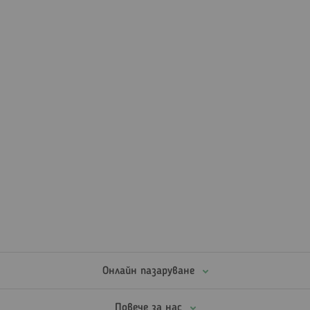
Онлайн пазаруване
Повече за нас