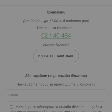
Контакти
(от 09:00 ч. до 17:00 ч. в работни дни)
Телефон за контакти:
02 / 40 484
Имате въпрос?
ИЗПРАТЕТЕ ЗАПИТВАНЕ
Абонирайте се за онлайн бюлетин
Научавайте първи за промоциите в Хиполенд
Желая да се абонирам за онлайн бюлетин и давам