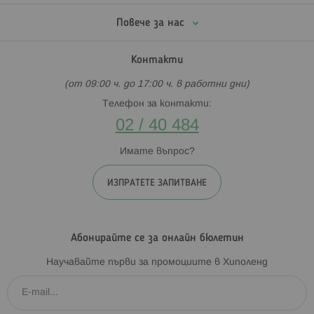
Повече за нас
Контакти
(от 09:00 ч. до 17:00 ч. в работни дни)
Телефон за контакти:
02 / 40 484
Имате въпрос?
ИЗПРАТЕТЕ ЗАПИТВАНЕ
Абонирайте се за онлайн бюлетин
Научавайте първи за промоциите в Хиполенд