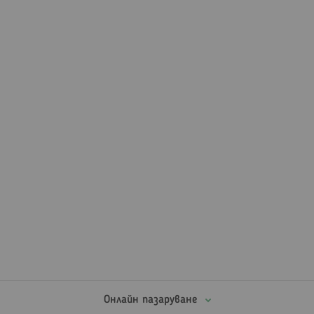
Онлайн пазаруване