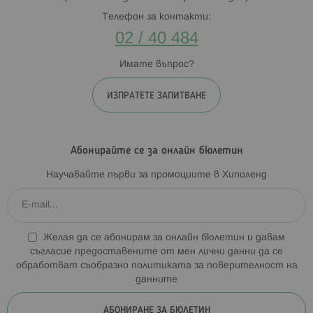
Телефон за контакти:
02 / 40 484
Имате въпрос?
ИЗПРАТЕТЕ ЗАПИТВАНЕ
Абонирайте се за онлайн бюлетин
Научавайте първи за промоциите в Хиполенд
Желая да се абонирам за онлайн бюлетин и давам
съгласие предоставените от мен лични данни да се
обработват съобразно
политиката за поверителност на
данните
АБОНИРАНЕ ЗА БЮЛЕТИН