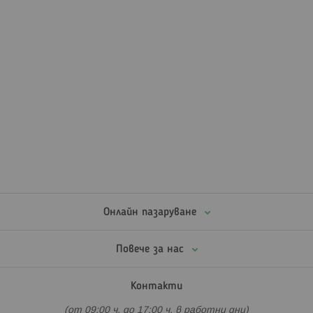
Онлайн пазаруване
Повече за нас
Контакти
(от 09:00 ч. до 17:00 ч. в работни дни)