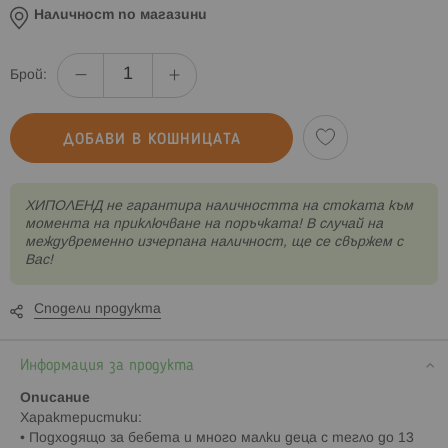
Наличност по магазини
Брой:
ДОБАВИ В КОШНИЦАТА
XИПОЛЕНД не гарантира наличността на стоката към
момента на приключване на поръчката! В случай на
междувременно изчерпана наличност, ще се свържем с
Вас!
Сподели продукта
Информация за продукта
Описание
Характеристики:
• Подходящо за бебета и много малки деца с тегло до 13