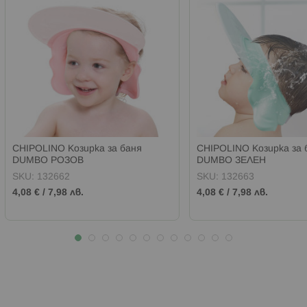
CHIPOLINO Козирка за баня
CHIPOLINO Козирка за 
DUMBO РОЗОВ
DUMBO ЗЕЛЕН
SKU:
132662
SKU:
132663
4,08 €
/
7,98 лв.
4,08 €
/
7,98 лв.