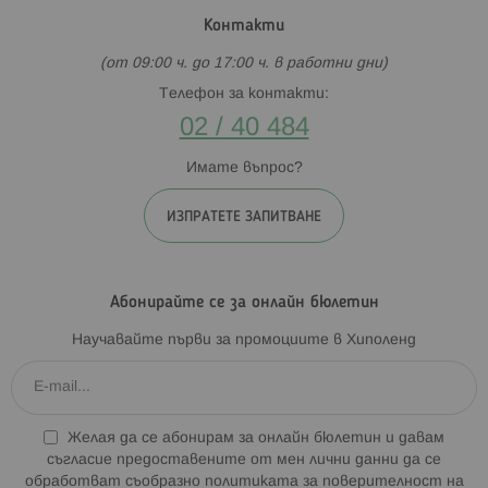
Контакти
(от 09:00 ч. до 17:00 ч. в работни дни)
Телефон за контакти:
02 / 40 484
Имате въпрос?
ИЗПРАТЕТЕ ЗАПИТВАНЕ
Абонирайте се за онлайн бюлетин
Научавайте първи за промоциите в Хиполенд
Желая да се абонирам за онлайн бюлетин и давам
съгласие предоставените от мен лични данни да се
обработват съобразно
политиката за поверителност на