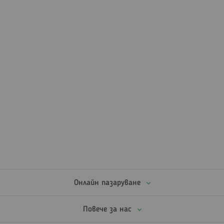
Онлайн пазаруване
Повече за нас