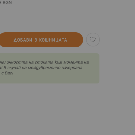
83 BGN
ДОБАВИ В КОШНИЦАТА
наличността на стоката към момента на
! В случай на междувременно изчерпана
с Вас!