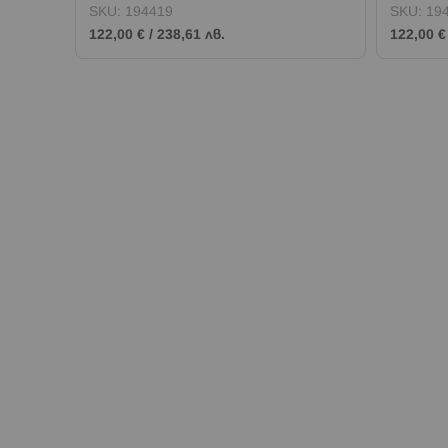
SKU:
194419
SKU:
19
122,00 €
/
238,61 лв.
122,00 €