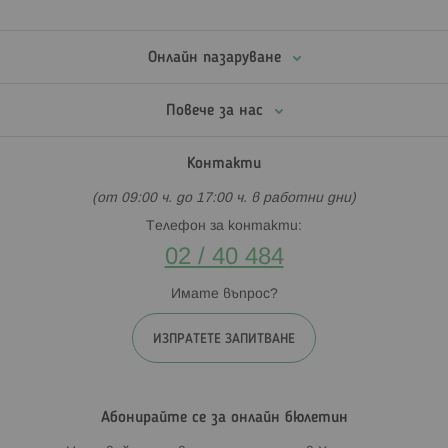
Онлайн пазаруване
Повече за нас
Контакти
(от 09:00 ч. до 17:00 ч. в работни дни)
Телефон за контакти:
02 / 40 484
Имате въпрос?
ИЗПРАТЕТЕ ЗАПИТВАНЕ
Абонирайте се за онлайн бюлетин