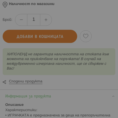
Наличност по магазини
Брой:
ДОБАВИ В КОШНИЦАТА
XИПОЛЕНД не гарантира наличността на стоката към
момента на приключване на поръчката! В случай на
междувременно изчерпана наличност, ще се свържем с
Вас!
Сподели продукта
Информация за продукта
Описание
Характеристики:
• ИГРАЧКАТА е предназначена за деца на препоръчителна