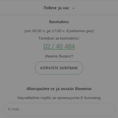
Повече за нас
Контакти
(от 09:00 ч. до 17:00 ч. в работни дни)
Телефон за контакти:
02 / 40 484
Имате въпрос?
ИЗПРАТЕТЕ ЗАПИТВАНЕ
Абонирайте се за онлайн бюлетин
Научавайте първи за промоциите в Хиполенд