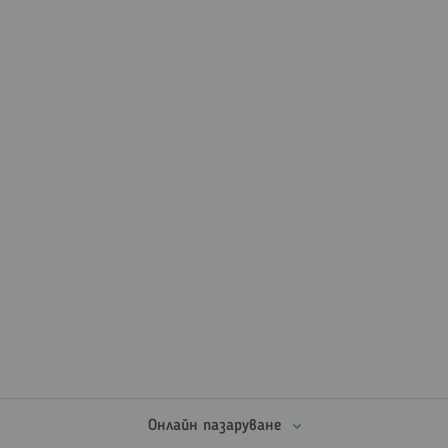
Онлайн пазаруване