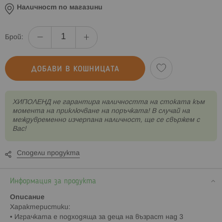
Наличност по магазини
Брой:
ДОБАВИ В КОШНИЦАТА
XИПОЛЕНД не гарантира наличността на стоката към
момента на приключване на поръчката! В случай на
междувременно изчерпана наличност, ще се свържем с
Вас!
Сподели продукта
Информация за продукта
Описание
Характеристики:
• Играчката е подходяща за деца на възраст над 3