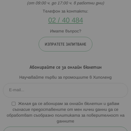
(от 09:00 ч. до 17:00 ч. в работни дни)
Телефон за контакти:
02 / 40 484
Имате въпрос?
ИЗПРАТЕТЕ ЗАПИТВАНЕ
Абонирайте се за онлайн бюлетин
Научавайте първи за промоциите в Хиполенд
Желая да се абонирам за онлайн бюлетин и давам
съгласие предоставените от мен лични данни да се
обработват съобразно
политиката за поверителност на
данните