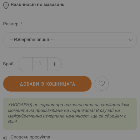
Наличност по магазини
Размер
Брой:
ДОБАВИ В КОШНИЦАТА
XИПОЛЕНД не гарантира наличността на стоката към
момента на приключване на поръчката! В случай на
междувременно изчерпана наличност, ще се свържем с
Вас!
Сподели продукта