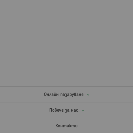
Онлайн пазаруване
Повече за нас
Контакти