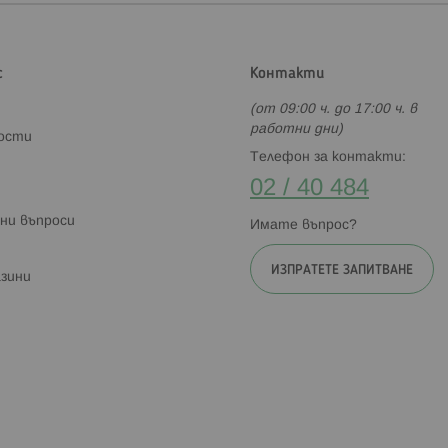
с
Контакти
(от 09:00 ч. до 17:00 ч. в
работни дни)
ности
Телефон за контакти:
02 / 40 484
ни въпроси
Имате въпрос?
ИЗПРАТЕТЕ ЗАПИТВАНЕ
зини