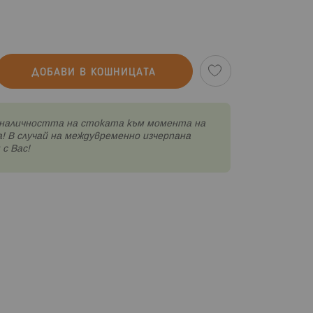
ДОБАВИ В КОШНИЦАТА
наличността на стоката към момента на
! В случай на междувременно изчерпана
с Вас!