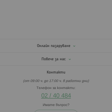
Онлайн пазаруване
Повече за нас
Контакти
(от 09:00 ч. до 17:00 ч. в работни дни)
Телефон за контакти:
02 / 40 484
Имате въпрос?