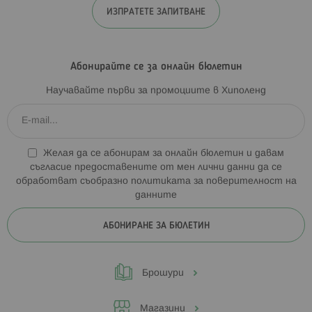
ИЗПРАТЕТЕ ЗАПИТВАНЕ
Абонирайте се за онлайн бюлетин
Научавайте първи за промоциите в Хиполенд
Желая да се абонирам за онлайн бюлетин и давам
съгласие предоставените от мен лични данни да се
обработват съобразно
политиката за поверителност на
данните
АБОНИРАНЕ ЗА БЮЛЕТИН
Брошури
Магазини