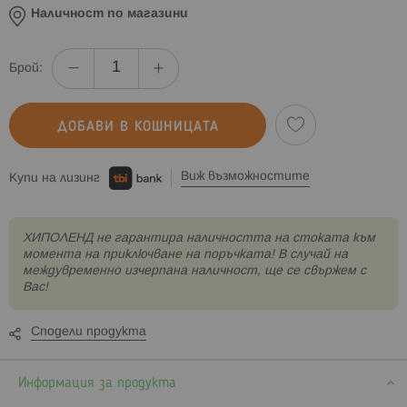
Наличност по магазини
Брой:
ДОБАВИ В КОШНИЦАТА
Виж възможностите
Купи на лизинг
XИПОЛЕНД не гарантира наличността на стоката към
момента на приключване на поръчката! В случай на
междувременно изчерпана наличност, ще се свържем с
Вас!
Сподели продукта
Информация за продукта