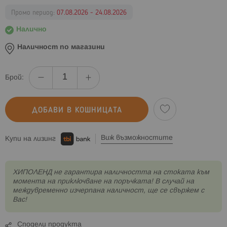
Промо период:
07.08.2026 - 24.08.2026
Налично
Наличност по магазини
Брой:
ДОБАВИ В КОШНИЦАТА
Виж възможностите
Купи на лизинг
XИПОЛЕНД не гарантира наличността на стоката към
момента на приключване на поръчката! В случай на
междувременно изчерпана наличност, ще се свържем с
Вас!
Сподели продукта