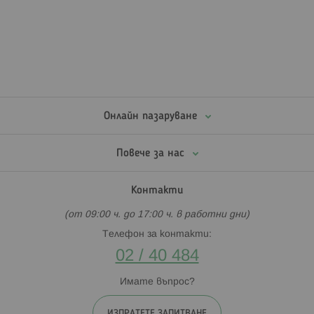
Онлайн пазаруване
Повече за нас
Контакти
(от 09:00 ч. до 17:00 ч. в работни дни)
Телефон за контакти:
02 / 40 484
Имате въпрос?
ИЗПРАТЕТЕ ЗАПИТВАНЕ