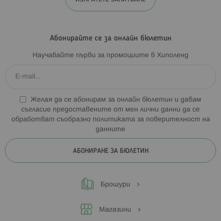
Абонирайте се за онлайн бюлетин
Научавайте първи за промоциите в Хиполенд
Желая да се абонирам за онлайн бюлетин и давам
съгласие предоставените от мен лични данни да се
обработват съобразно
политиката за поверителност на
данните
АБОНИРАНЕ ЗА БЮЛЕТИН
Брошури
Магазини