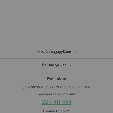
Онлайн пазаруване
Повече за нас
Контакти
(от 09:00 ч. до 17:00 ч. в работни дни)
Телефон за контакти:
02 / 40 484
Имате въпрос?