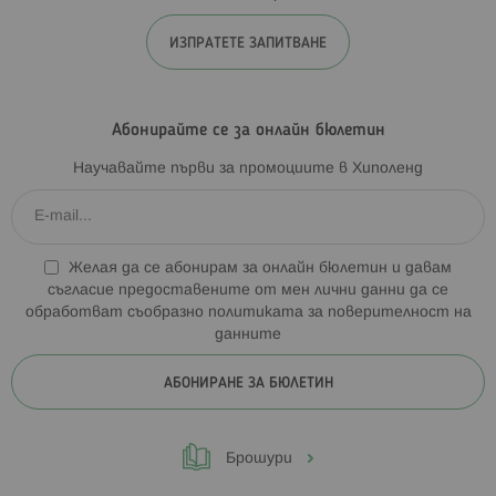
ИЗПРАТЕТЕ ЗАПИТВАНЕ
Абонирайте се за онлайн бюлетин
Научавайте първи за промоциите в Хиполенд
Желая да се абонирам за онлайн бюлетин и давам
съгласие предоставените от мен лични данни да се
обработват съобразно
политиката за поверителност на
данните
АБОНИРАНЕ ЗА БЮЛЕТИН
Брошури