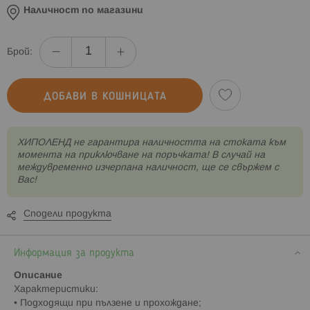
Наличност по магазини
Брой:
ДОБАВИ В КОШНИЦАТА
XИПОЛЕНД не гарантира наличността на стоката към
момента на приключване на поръчката! В случай на
междувременно изчерпана наличност, ще се свържем с
Вас!
Сподели продукта
Информация за продукта
Описание
Характеристики:
• Подходящи при пълзене и прохождане;