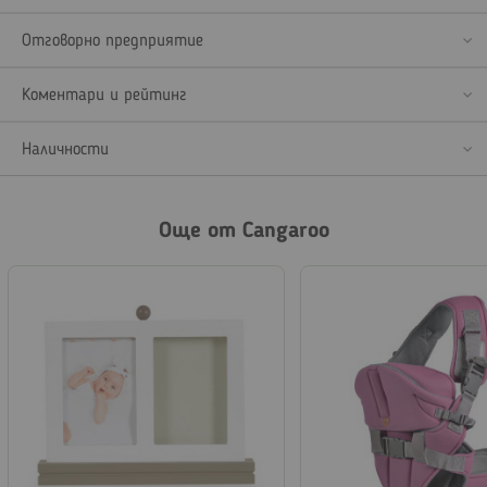
Отговорно предприятие
Коментари и рейтинг
Наличности
Още от Cangaroo