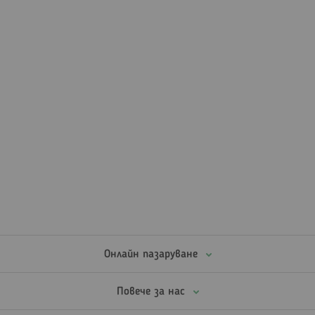
Онлайн пазаруване
Повече за нас