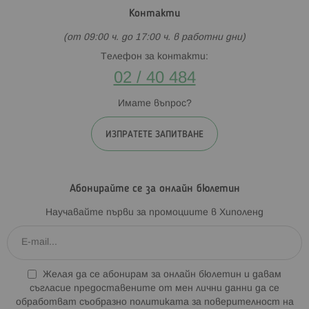
Контакти
(от 09:00 ч. до 17:00 ч. в работни дни)
Телефон за контакти:
02 / 40 484
Имате въпрос?
ИЗПРАТЕТЕ ЗАПИТВАНЕ
Абонирайте се за онлайн бюлетин
Научавайте първи за промоциите в Хиполенд
Желая да се абонирам за онлайн бюлетин и давам
съгласие предоставените от мен лични данни да се
обработват съобразно
политиката за поверителност на