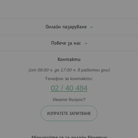
Онлайн пазаруване
Повече за нас
Контакти
(от 09:00 ч. до 17:00 ч. в работни дни)
Телефон за контакти:
02 / 40 484
Имате въпрос?
ИЗПРАТЕТЕ ЗАПИТВАНЕ