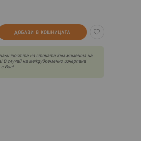
ДОБАВИ В КОШНИЦАТА
наличността на стоката към момента на
! В случай на междувременно изчерпана
с Вас!