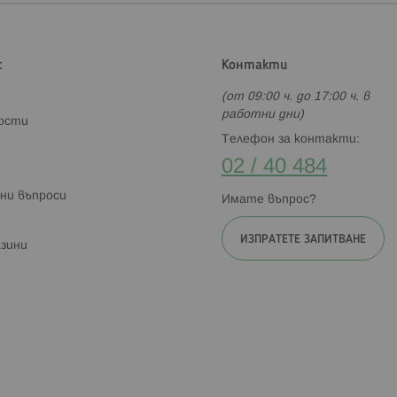
с
Контакти
(от 09:00 ч. до 17:00 ч. в
работни дни)
ности
Телефон за контакти:
02 / 40 484
ни въпроси
Имате въпрос?
ИЗПРАТЕТЕ ЗАПИТВАНЕ
зини