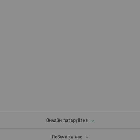
Онлайн пазаруване
Повече за нас