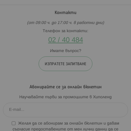
Контакти
(от 09:00 ч. до 17:00 ч. в работни дни)
Телефон за контакти:
02 / 40 484
Имате въпрос?
ИЗПРАТЕТЕ ЗАПИТВАНЕ
Абонирайте се за онлайн бюлетин
Научавайте първи за промоциите в Хиполенд
Желая да се абонирам за онлайн бюлетин и давам
съгласие предоставените от мен лични данни да се