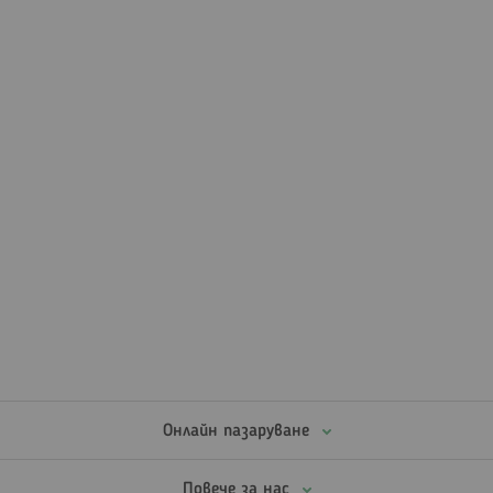
Онлайн пазаруване
Повече за нас