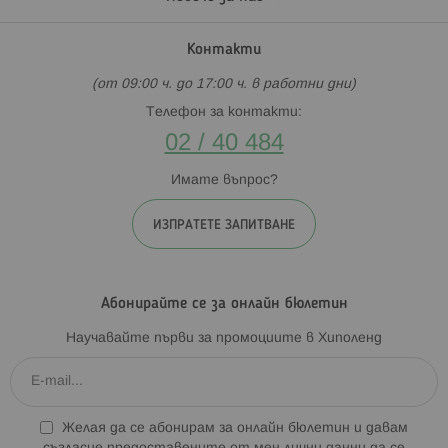
Контакти
(от 09:00 ч. до 17:00 ч. в работни дни)
Телефон за контакти:
02 / 40 484
Имате въпрос?
ИЗПРАТЕТЕ ЗАПИТВАНЕ
Абонирайте се за онлайн бюлетин
Научавайте първи за промоциите в Хиполенд
Желая да се абонирам за онлайн бюлетин и давам