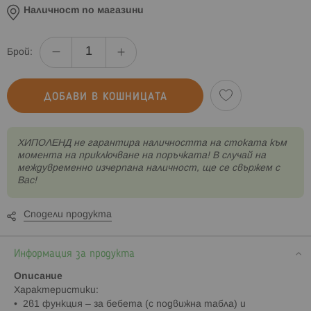
Наличност по магазини
Брой:
ДОБАВИ В КОШНИЦАТА
XИПОЛЕНД не гарантира наличността на стоката към
момента на приключване на поръчката! В случай на
междувременно изчерпана наличност, ще се свържем с
Вас!
Сподели продукта
Информация за продукта
Описание
Характеристики:
• 2в1 функция – за бебета (с подвижна табла) и