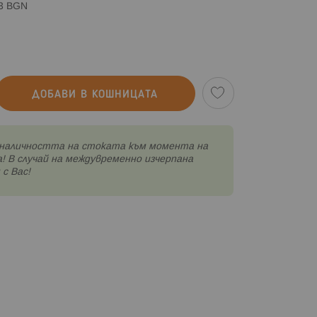
83 BGN
ДОБАВИ В КОШНИЦАТА
наличността на стоката към момента на
! В случай на междувременно изчерпана
с Вас!