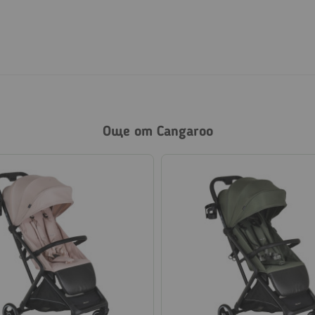
Още от Cangaroo