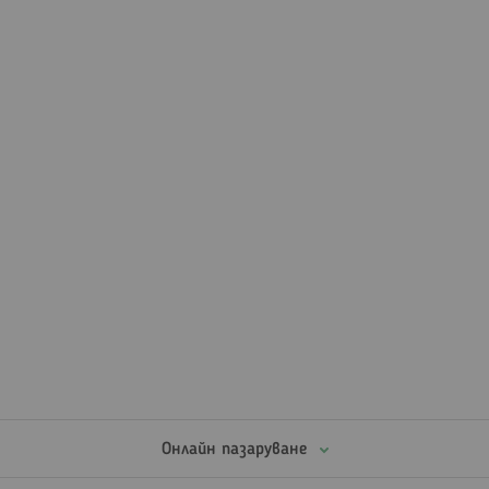
Онлайн пазаруване