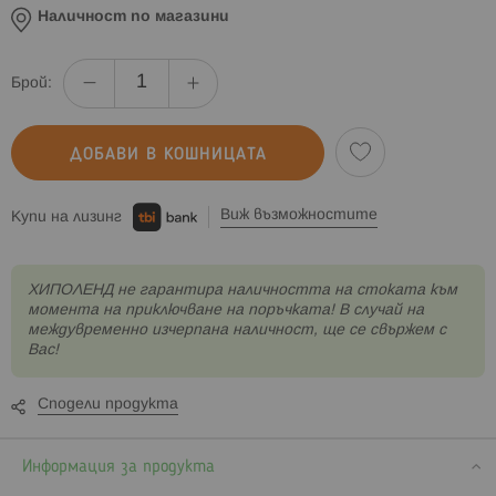
Наличност по магазини
Брой:
ДОБАВИ В КОШНИЦАТА
Виж възможностите
Купи на лизинг
XИПОЛЕНД не гарантира наличността на стоката към
момента на приключване на поръчката! В случай на
междувременно изчерпана наличност, ще се свържем с
Вас!
Сподели продукта
Информация за продукта