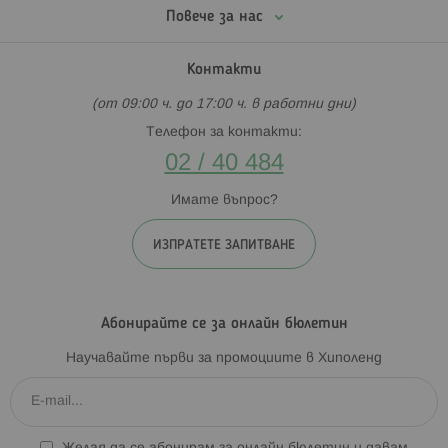
Повече за нас
Контакти
(от 09:00 ч. до 17:00 ч. в работни дни)
Телефон за контакти:
02 / 40 484
Имате въпрос?
ИЗПРАТЕТЕ ЗАПИТВАНЕ
Абонирайте се за онлайн бюлетин
Научавайте първи за промоциите в Хиполенд