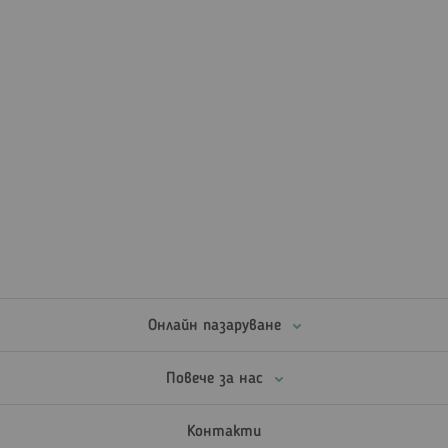
Онлайн пазаруване
Повече за нас
Контакти