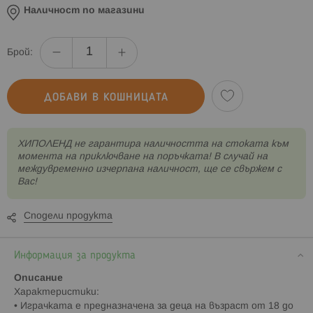
Наличност по магазини
Брой:
ДОБАВИ В КОШНИЦАТА
XИПОЛЕНД не гарантира наличността на стоката към
момента на приключване на поръчката! В случай на
междувременно изчерпана наличност, ще се свържем с
Вас!
Сподели продукта
Информация за продукта
Описание
Характеристики:
• Играчката е предназначена за деца на възраст от 18 до