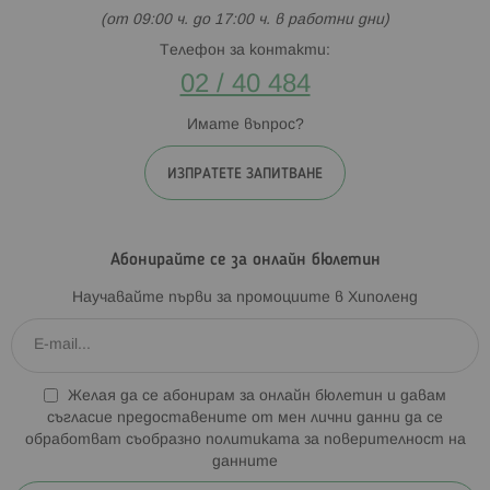
(от 09:00 ч. до 17:00 ч. в работни дни)
Телефон за контакти:
02 / 40 484
Имате въпрос?
ИЗПРАТЕТЕ ЗАПИТВАНЕ
Абонирайте се за онлайн бюлетин
Научавайте първи за промоциите в Хиполенд
Желая да се абонирам за онлайн бюлетин и давам
съгласие предоставените от мен лични данни да се
обработват съобразно
политиката за поверителност на
данните