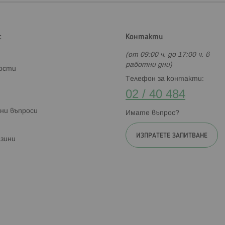
с
Контакти
(от 09:00 ч. до 17:00 ч. в
работни дни)
ности
Телефон за контакти:
02 / 40 484
ни въпроси
Имате въпрос?
ИЗПРАТЕТЕ ЗАПИТВАНЕ
зини