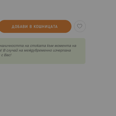
ДОБАВИ В КОШНИЦАТА
наличността на стоката към момента на
! В случай на междувременно изчерпана
с Вас!