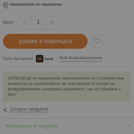
Наличност по магазини
Брой:
ДОБАВИ В КОШНИЦАТА
Виж възможностите
Купи на лизинг
XИПОЛЕНД не гарантира наличността на стоката към
момента на приключване на поръчката! В случай на
междувременно изчерпана наличност, ще се свържем с
Вас!
Сподели продукта
Информация за продукта