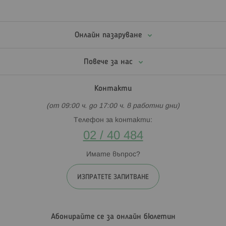
Онлайн пазаруване
Повече за нас
Контакти
(от 09:00 ч. до 17:00 ч. в работни дни)
Телефон за контакти:
02 / 40 484
Имате въпрос?
ИЗПРАТЕТЕ ЗАПИТВАНЕ
Абонирайте се за онлайн бюлетин