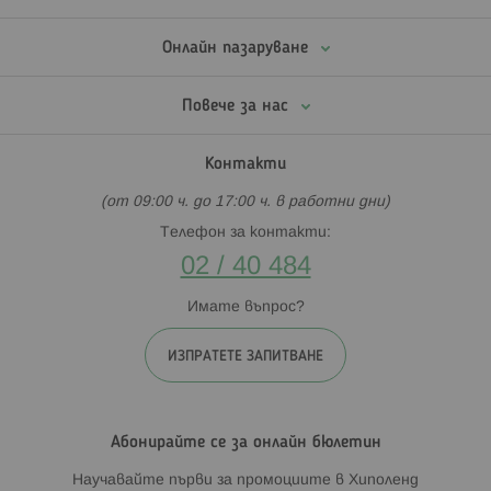
Онлайн пазаруване
Повече за нас
Контакти
(от 09:00 ч. до 17:00 ч. в работни дни)
Телефон за контакти:
02 / 40 484
Имате въпрос?
ИЗПРАТЕТЕ ЗАПИТВАНЕ
Абонирайте се за онлайн бюлетин
Научавайте първи за промоциите в Хиполенд