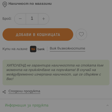
Наличност по магазини
Брой:
ДОБАВИ В КОШНИЦАТА
Виж възможностите
Купи на лизинг
XИПОЛЕНД не гарантира наличността на стоката към
момента на приключване на поръчката! В случай на
междувременно изчерпана наличност, ще се свържем с
Вас!
Сподели продукта
Информация за продукта