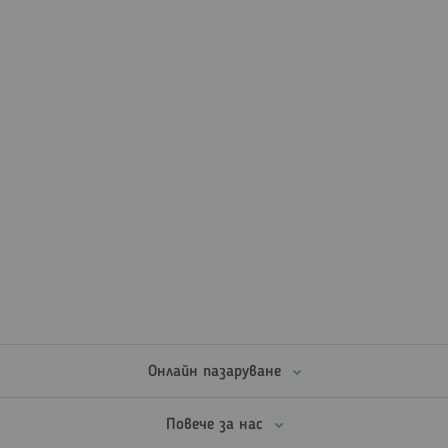
Онлайн пазаруване
Повече за нас