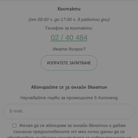
Контакти
(от 09:00 ч. до 17:00 ч. в работни дни)
Телефон за контакти:
02 / 40 484
Имате въпрос?
ИЗПРАТЕТЕ ЗАПИТВАНЕ
Абонирайте се за онлайн бюлетин
Научавайте първи за промоциите в Хиполенд
Желая да се абонирам за онлайн бюлетин и давам
съгласие предоставените от мен лични данни да се