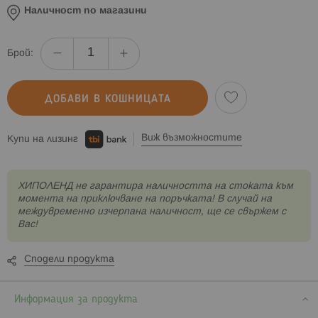
Наличност по магазини
Брой:
ДОБАВИ В КОШНИЦАТА
Виж възможностите
Купи на лизинг
XИПОЛЕНД не гарантира наличността на стоката към
момента на приключване на поръчката! В случай на
междувременно изчерпана наличност, ще се свържем с
Вас!
Сподели продукта
Информация за продукта