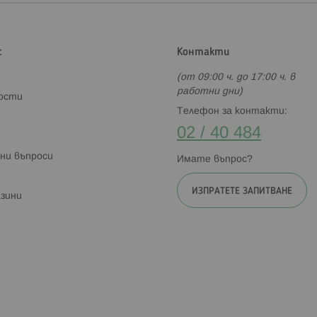
с
Контакти
(от 09:00 ч. до 17:00 ч. в
работни дни)
ности
Телефон за контакти:
02 / 40 484
ни въпроси
Имате въпрос?
ИЗПРАТЕТЕ ЗАПИТВАНЕ
зини