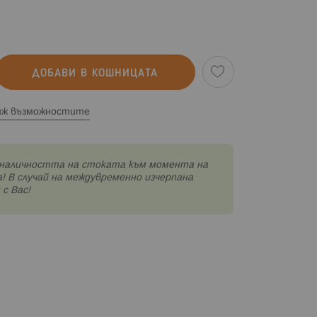
ДОБАВИ В КОШНИЦАТА
иж възможностите
наличността на стоката към момента на
! В случай на междувременно изчерпана
с Вас!